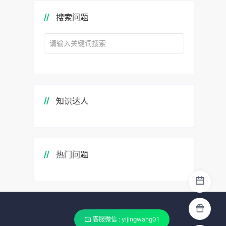
搜索问题
知识达人
热门问题
客服微信 : yijingwang01