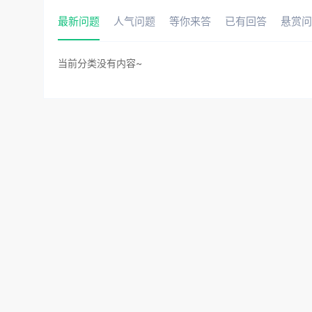
最新问题
人气问题
等你来答
已有回答
悬赏问
当前分类没有内容~