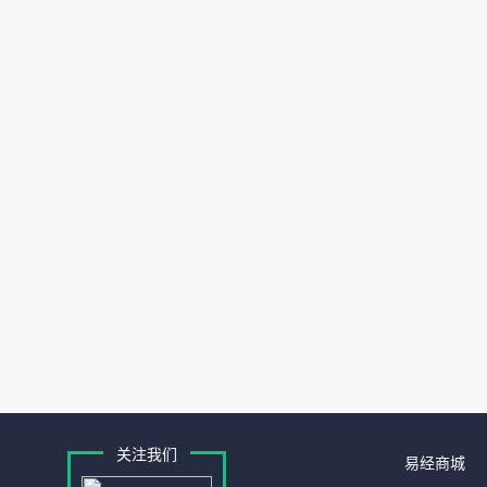
关注我们
易经商城