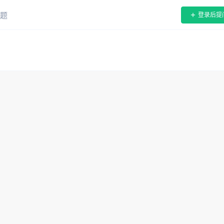
题
登录后提