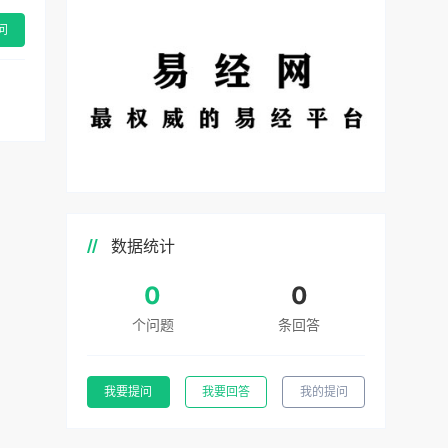
问
数据统计
0
0
个问题
条回答
我要提问
我要回答
我的提问