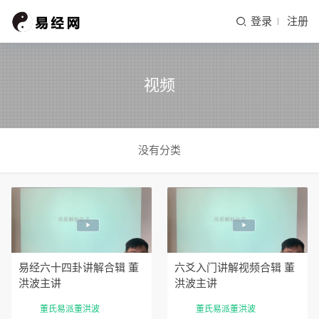
登录
注册
视频
没有分类
易经六十四卦讲解合辑 董
六爻入门讲解视频合辑 董
洪波主讲
洪波主讲
董氏易派董洪波
董氏易派董洪波