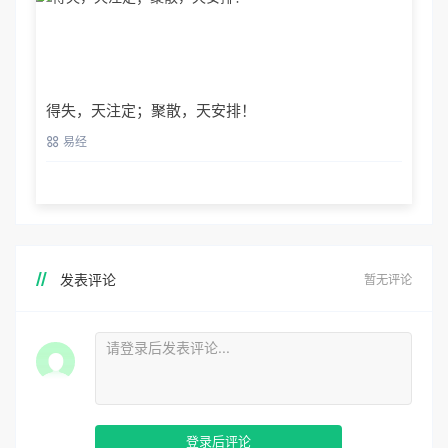
得失，天注定；聚散，天安排！
易经
发表评论
暂无评论
登录后评论