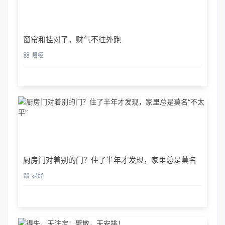
窗帘和挂对了，财气不往外跑
易经
厨房门对着别的门？住了半年才发现，家里总是莫名
“不太平”
易经