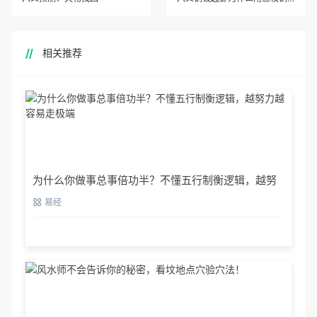
相关推荐
为什么你做事总事倍功半？不懂五行制衡逻辑，越努
力越容易走极端
易经