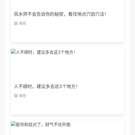
风水师不会告诉你的秘密，看坟地点穴验穴法！
易经
人不顺时，建议多去这3个地方！
易经