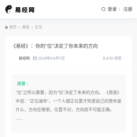
登录
注册
首页
易经
正文
《易经》：你的“位”决定了你未来的方向
易经网
2026年04月7日
9,479 浏览
摘要 :
“位”之所以重要，因为“位”决定了未来的方向。 《周易》
中说：“正位凝命”，一个人摆正位置才知道自己的使命是
什么，方向在哪里。位置不对，方向就不可能正确。
……