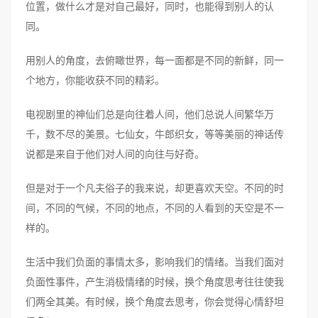
位置，做什么才是对自己最好，同时，也能得到别人的认
同。
用别人的角度，去俯瞰世界，每一面都是不同的新鲜，同一
个地方，你能收获不同的精彩。
电视剧里的神仙们总是向往着人间，他们总说人间繁华万
千，数不尽的美景。七仙女，牛郎织女，等等美丽的神话传
说都是来自于他们对人间的向往与好奇。
但是对于一个凡夫俗子的我来说，却更喜欢天空。不同的时
间，不同的气候，不同的地点，不同的人看到的天空是不一
样的。
生活中我们负面的事情太多，影响我们的情绪。当我们面对
负面性事件，产生消极情绪的时候，换个角度思考往往使我
们两全其美。有时候，换个角度去思考，你会觉得心情舒坦