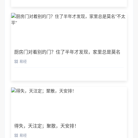
厨房门对着别的门？住了半年才发现，家里总是莫名
“不太平”
易经
得失，天注定；聚散，天安排！
易经