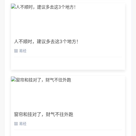
人不顺时，建议多去这3个地方！
易经
窗帘和挂对了，财气不往外跑
易经