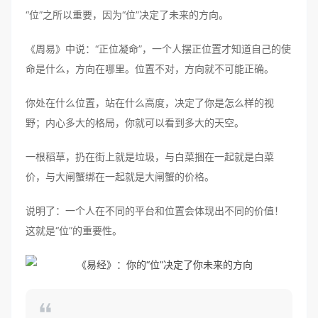
“位”之所以重要，因为“位”决定了未来的方向。
《周易》中说：“正位凝命”，一个人摆正位置才知道自己的使
命是什么，方向在哪里。位置不对，方向就不可能正确。
你处在什么位置，站在什么高度，决定了你是怎么样的视
野；内心多大的格局，你就可以看到多大的天空。
一根稻草，扔在街上就是垃圾，与白菜捆在一起就是白菜
价，与大闸蟹绑在一起就是大闸蟹的价格。
说明了：一个人在不同的平台和位置会体现出不同的价值！
这就是“位”的重要性。