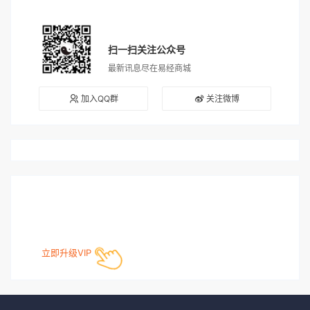
扫一扫关注公众号
最新讯息尽在易经商城
加入QQ群
关注微博
立即升级VIP