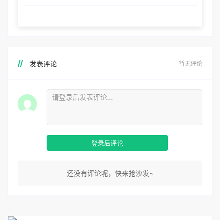
发表评论
暂无评论
登录后评论
还没有评论呢，快来抢沙发~