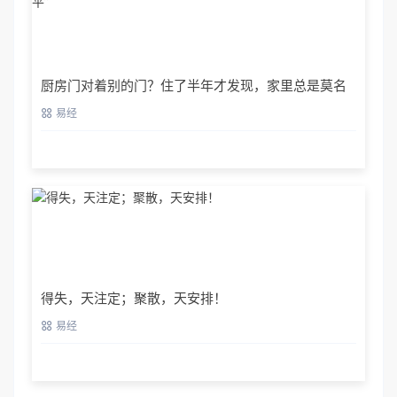
厨房门对着别的门？住了半年才发现，家里总是莫名
“不太平”
易经
得失，天注定；聚散，天安排！
易经