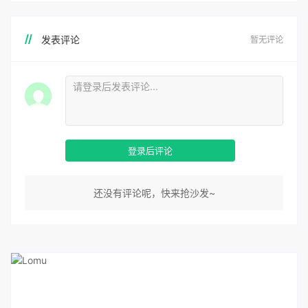
发表评论
暂无评论
登录后评论
还没有评论呢，快来抢沙发~