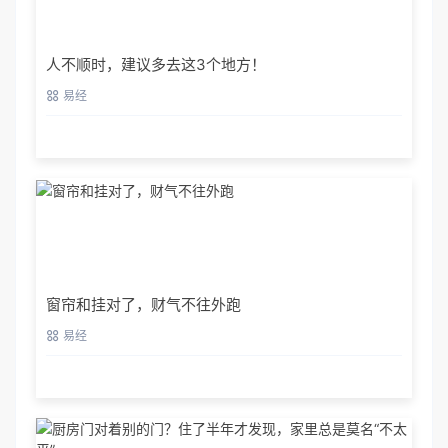
人不顺时，建议多去这3个地方！
易经
窗帘和挂对了，财气不往外跑
易经