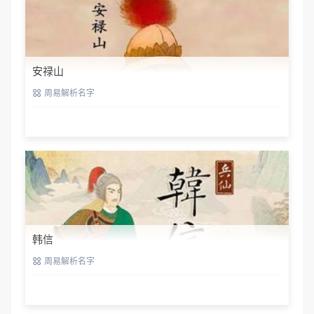
安禄山
周易解析名字
韩信
周易解析名字