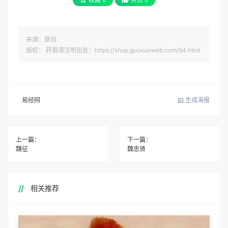
来源：原创
版权： 转载请注明出处：https://shop.guoxueweb.com/94.html
易经网
生成海报
上一篇：
下一篇：
魏征
魏忠贤
相关推荐