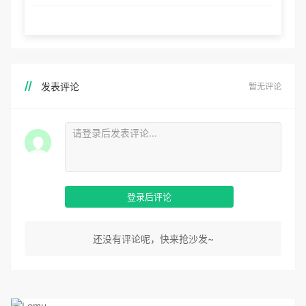
发表评论
暂无评论
登录后评论
还没有评论呢，快来抢沙发~