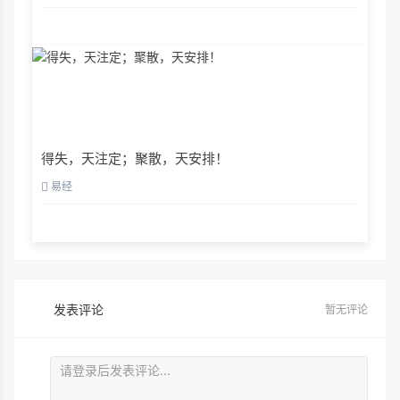
得失，天注定；聚散，天安排！
易经
发表评论
暂无评论