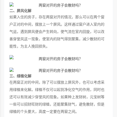
二、屏风化解
如果入住的房子，存在两窗对开的情况，那么可以在两个窗
户正对的中间，摆放上一个屏风。这样通过窗户进入室内的
气运，遇到屏风便会产生转向，使气流在室内回旋，可以改
善穿堂风这一现象，使室内的财气得到聚集，减少散财的可
能性，为主人挽回损失。
三、绿植化解
在两窗正对的中间，除了可以摆放上屏风外，也可以考虑采
用绿植来化解。绿植不仅可以起到净化空气的作用，同时也
还可以有效减少穿堂风的现象。如果种上发财树，元宝树等
一些可以招财旺财的绿植，还能聚集财气，避免散财，但是
绿植的个头要大，高度一定要在两窗之间。