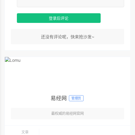
登录后评论
还没有评论呢，快来抢沙发~
易经网
管理员
最权威的易经网官网
文章