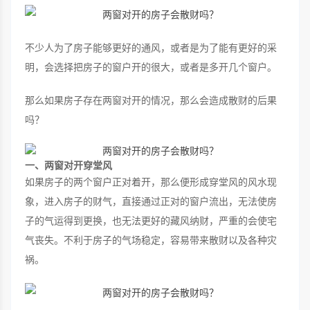
不少人为了房子能够更好的通风，或者是为了能有更好的采
明，会选择把房子的窗户开的很大，或者是多开几个窗户。
那么如果房子存在两窗对开的情况，那么会造成散财的后果
吗？
一、两窗对开穿堂风
如果房子的两个窗户正对着开，那么便形成穿堂风的风水现
象，进入房子的财气，直接通过正对的窗户流出，无法使房
子的气运得到更换，也无法更好的藏风纳财，严重的会使宅
气丧失。不利于房子的气场稳定，容易带来散财以及各种灾
祸。