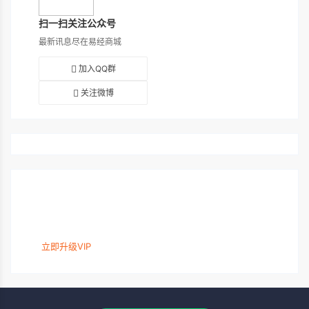
扫一扫关注公众号
最新讯息尽在易经商城
加入QQ群
关注微博
立即升级VIP