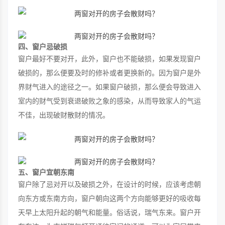
四、窗户忌破损
窗户最好不要对开，此外，窗户也不能破损，如果发现窗户
破损的，那么便要及时的修补或者更换新的。因为窗户是外
界财气进入的途径之一。如果窗户破损，那么便会导致进入
室内的财气受到衰退破败之象的感染，从而导致家人的气运
不佳，出现破财散财的情况。
五、窗户宜朝东南
窗户除了忌对开以及破损之外，在设计的时候，应该考虑朝
向东方或东南方向，窗户朝向这两个方向能够更好的吸收每
天早上太阳升起的朝气和能量。俗话说，瑞气东来。窗户开