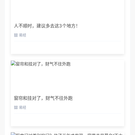
人不顺时，建议多去这3个地方！
易经
窗帘和挂对了，财气不往外跑
易经