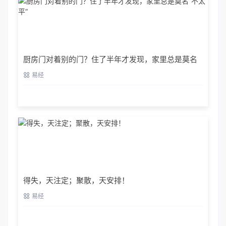
厨房门对着别的门？住了半年才发现，家里总是莫名
“不太平”
易经
得失，天注定；聚散，天安排！
易经