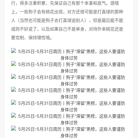
行，得多注重积累、先保证自己有那个本事和底气。感情
上，一些狗子会有桃花出现，对方还很可能是打直球的那种
人（当然也可能是狗子去打直球追别人），但是最后能不能
成则不好说了，以及如果自己不是单身，对待外来桃花还是
要克制、保持理性哦。