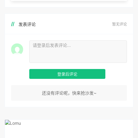
发表评论
暂无评论
登录后评论
还没有评论呢，快来抢沙发~